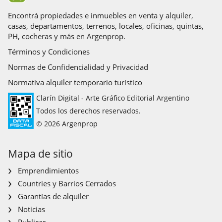
Encontrá propiedades e inmuebles en venta y alquiler,
casas, departamentos, terrenos, locales, oficinas, quintas,
PH, cocheras y más en Argenprop.
Términos y Condiciones
Normas de Confidencialidad y Privacidad
Normativa alquiler temporario turístico
Clarín Digital - Arte Gráfico Editorial Argentino
Todos los derechos reservados.
© 2026 Argenprop
Mapa de sitio
Emprendimientos
Countries y Barrios Cerrados
Garantías de alquiler
Noticias
Publicar