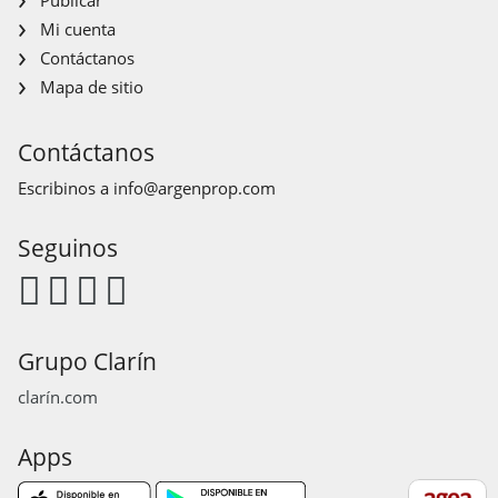
Mi cuenta
Contáctanos
Mapa de sitio
Contáctanos
Escribinos a
info@argenprop.com
Seguinos
Grupo Clarín
clarín.com
Apps