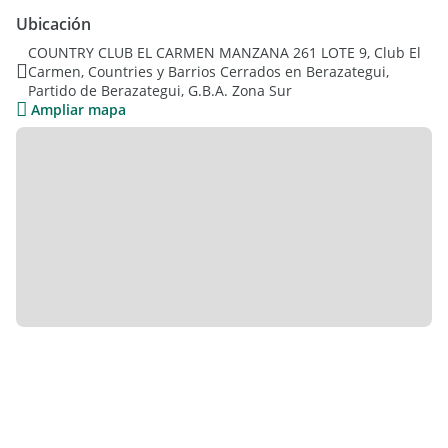
correspondientes
Ubicación
COUNTRY CLUB EL CARMEN MANZANA 261 LOTE 9, Club El
Carmen, Countries y Barrios Cerrados en Berazategui,
Partido de Berazategui, G.B.A. Zona Sur
Ampliar mapa