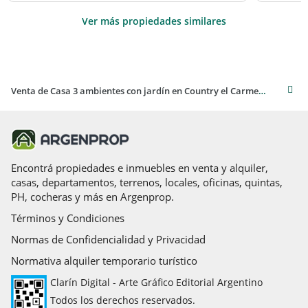
Ver más propiedades similares
Venta de Casa 3 ambientes con jardín en Country el Carmen Hudson- Berazategui
Encontrá propiedades e inmuebles en venta y alquiler,
casas, departamentos, terrenos, locales, oficinas, quintas,
PH, cocheras y más en Argenprop.
Términos y Condiciones
Normas de Confidencialidad y Privacidad
Normativa alquiler temporario turístico
Clarín Digital - Arte Gráfico Editorial Argentino
Todos los derechos reservados.