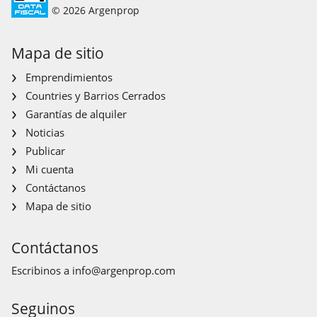
© 2026 Argenprop
Mapa de sitio
Emprendimientos
Countries y Barrios Cerrados
Garantías de alquiler
Noticias
Publicar
Mi cuenta
Contáctanos
Mapa de sitio
Contáctanos
Escribinos a
info@argenprop.com
Seguinos