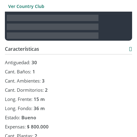
Ver Country Club
Características
Antiguedad:
30
Cant. Baños:
1
Cant. Ambientes:
3
Cant. Dormitorios:
2
Long. Frente:
15 m
Long. Fondo:
36 m
Estado:
Bueno
Expensas:
$ 800.000
Cant. Plantas:
2