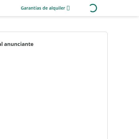
Garantías de alquiler
al anunciante