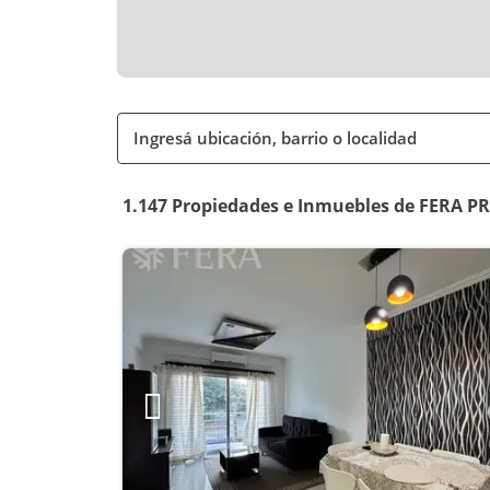
1.147 Propiedades e Inmuebles de FERA 