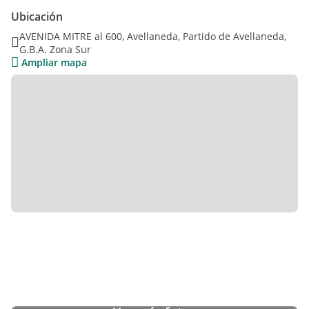
correspondientes
Ubicación
AVENIDA MITRE al 600, Avellaneda, Partido de Avellaneda,
G.B.A. Zona Sur
Ampliar mapa