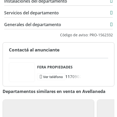
Instalaciones del departamento
61 m2
Servicios del departamento
Generales del departamento
Código de aviso: PRO-1562332
Contactá al anunciante
FERA PROPIEDADES
1170902
Ver teléfono
Departamentos similares en venta en Avellaneda