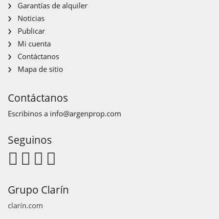
Garantías de alquiler
Noticias
Publicar
Mi cuenta
Contáctanos
Mapa de sitio
Contáctanos
Escribinos a
info@argenprop.com
Seguinos
Grupo Clarín
clarín.com