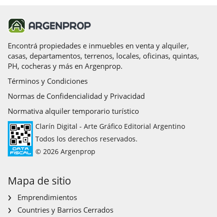
Encontrá propiedades e inmuebles en venta y alquiler,
casas, departamentos, terrenos, locales, oficinas, quintas,
PH, cocheras y más en Argenprop.
Términos y Condiciones
Normas de Confidencialidad y Privacidad
Normativa alquiler temporario turístico
Clarín Digital - Arte Gráfico Editorial Argentino
Todos los derechos reservados.
© 2026 Argenprop
Mapa de sitio
Emprendimientos
Countries y Barrios Cerrados