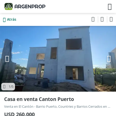
Atrás
1
/5
Casa en venta Canton Puerto
Venta en El Cantón - Barrio Puerto, Countries y Barrios Cerrados en Escobar
USD 260.000