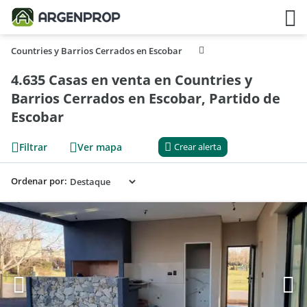
Countries y Barrios Cerrados en Escobar
4.635 Casas en venta en Countries y
Barrios Cerrados en Escobar, Partido de
Escobar
Filtrar
Ver mapa
Crear alerta
Ordenar por: