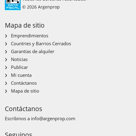
© 2026 Argenprop
Mapa de sitio
Emprendimientos
Countries y Barrios Cerrados
Garantías de alquiler
Noticias
Publicar
Mi cuenta
Contáctanos
Mapa de sitio
Contáctanos
Escribinos a
info@argenprop.com
Seguinos