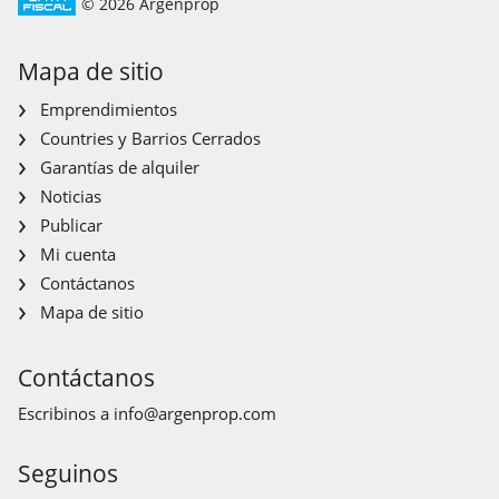
© 2026 Argenprop
Mapa de sitio
Emprendimientos
Countries y Barrios Cerrados
Garantías de alquiler
Noticias
Publicar
Mi cuenta
Contáctanos
Mapa de sitio
Contáctanos
Escribinos a
info@argenprop.com
Seguinos