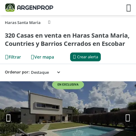
Haras Santa Maria
320 Casas en venta en Haras Santa Maria,
Countries y Barrios Cerrados en Escobar
Filtrar
Ver mapa
Crear alerta
Ordenar por: