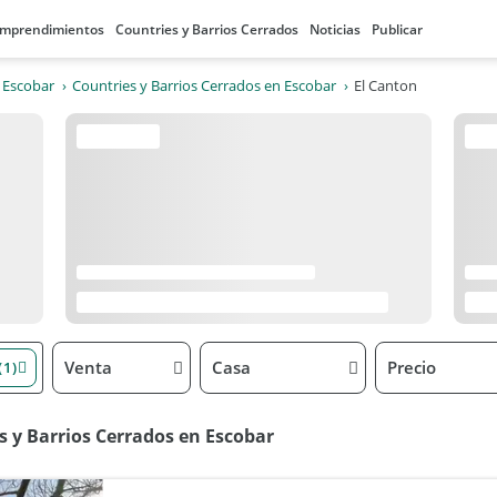
mprendimientos
Countries y Barrios Cerrados
Noticias
Publicar
 Escobar
Countries y Barrios Cerrados en Escobar
El Canton
Venta
Casa
Precio
(1)
s y Barrios Cerrados en Escobar