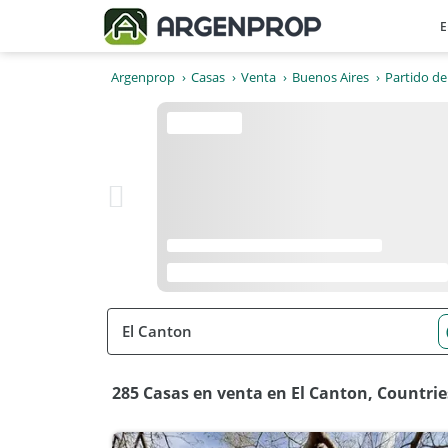
E
Argenprop
Casas
Venta
Buenos Aires
Partido de
285 Casas en venta en El Canton, Countrie