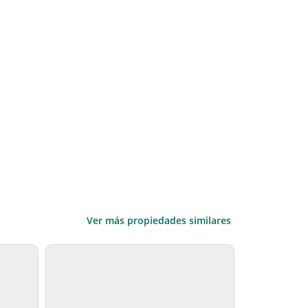
Ver más propiedades similares