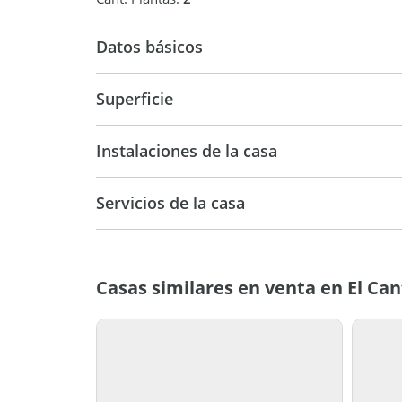
Datos básicos
Casa
Superficie
300 m2
88
Instalaciones de la casa
Servicios de la casa
Casas similares en venta en El Ca