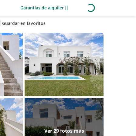
Garantías de alquiler
Guardar en favoritos
Ver 29 fotos más