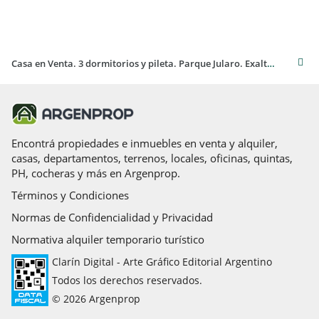
Casa en Venta. 3 dormitorios y pileta. Parque Jularo. Exaltacion de la Cruz.
Encontrá propiedades e inmuebles en venta y alquiler,
casas, departamentos, terrenos, locales, oficinas, quintas,
PH, cocheras y más en Argenprop.
Términos y Condiciones
Normas de Confidencialidad y Privacidad
Normativa alquiler temporario turístico
Clarín Digital - Arte Gráfico Editorial Argentino
Todos los derechos reservados.
© 2026 Argenprop