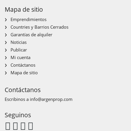
Mapa de sitio
Emprendimientos
Countries y Barrios Cerrados
Garantías de alquiler
Noticias
Publicar
Mi cuenta
Contáctanos
Mapa de sitio
Contáctanos
Escribinos a
info@argenprop.com
Seguinos