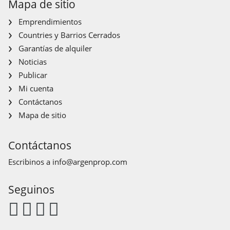
Mapa de sitio
Emprendimientos
Countries y Barrios Cerrados
Garantías de alquiler
Noticias
Publicar
Mi cuenta
Contáctanos
Mapa de sitio
Contáctanos
Escribinos a
info@argenprop.com
Seguinos