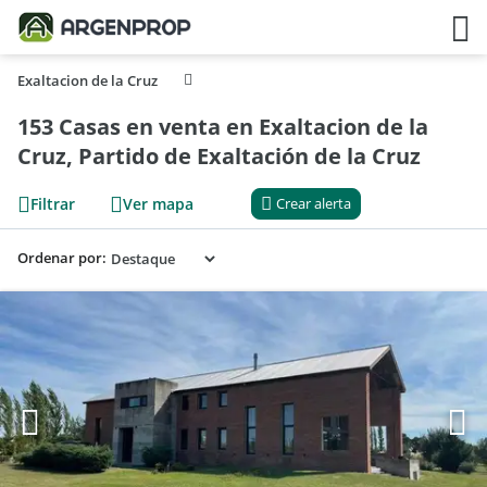
Exaltacion de la Cruz
153 Casas en venta en Exaltacion de la
Cruz, Partido de Exaltación de la Cruz
Filtrar
Ver mapa
Crear alerta
Ordenar por: