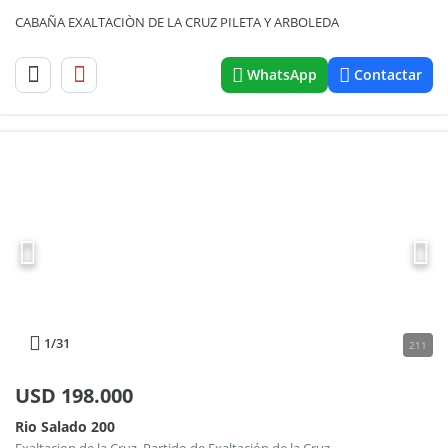
CABAÑA EXALTACIÒN DE LA CRUZ PILETA Y ARBOLEDA
WhatsApp
Contactar
1
/31
211
USD
198.000
Rio Salado 200