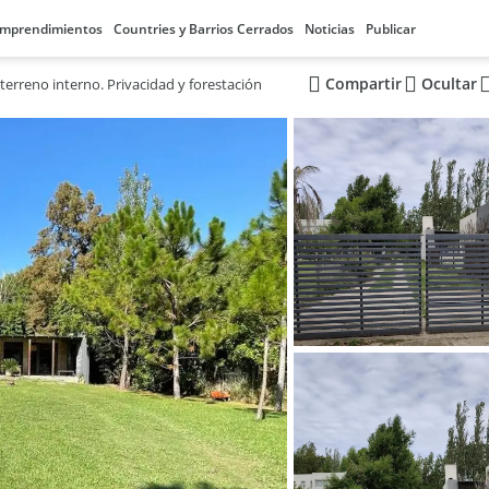
mprendimientos
Countries y Barrios Cerrados
Noticias
Publicar
Compartir
Ocultar
terreno interno. Privacidad y forestación