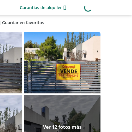
Garantías de alquiler
Guardar en favoritos
Ver 12 fotos más