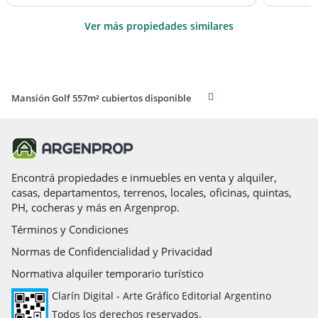
Ver más propiedades similares
Mansión Golf 557m² cubiertos disponible
Encontrá propiedades e inmuebles en venta y alquiler,
casas, departamentos, terrenos, locales, oficinas, quintas,
PH, cocheras y más en Argenprop.
Términos y Condiciones
Normas de Confidencialidad y Privacidad
Normativa alquiler temporario turístico
Clarín Digital - Arte Gráfico Editorial Argentino
Todos los derechos reservados.