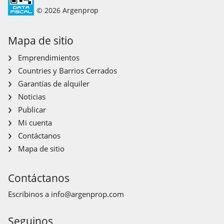
© 2026 Argenprop
Mapa de sitio
Emprendimientos
Countries y Barrios Cerrados
Garantías de alquiler
Noticias
Publicar
Mi cuenta
Contáctanos
Mapa de sitio
Contáctanos
Escribinos a
info@argenprop.com
Seguinos