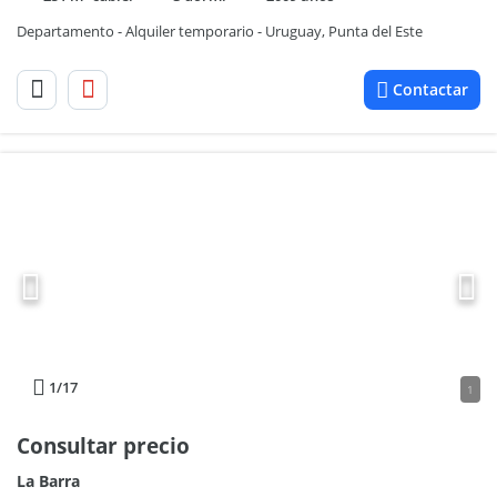
Departamento - Alquiler temporario - Uruguay, Punta del Este
Contactar
1
/17
1
Consultar precio
La Barra