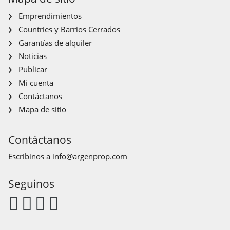
Emprendimientos
Countries y Barrios Cerrados
Garantías de alquiler
Noticias
Publicar
Mi cuenta
Contáctanos
Mapa de sitio
Contáctanos
Escribinos a
info@argenprop.com
Seguinos