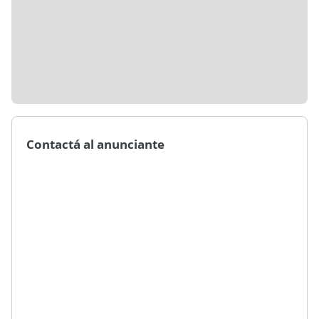
Contactá al anunciante