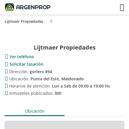
Lijtmaer Propiedades
Lijtmaer Propiedades
Ver teléfono
Solicitar tasación
Dirección:
gorlero 894
Ubicación:
Punta del Este, Maldonado
Horarios de atención:
Lun a Sab de 09:00 a 19:00 Hs
Inmuebles publicados:
300
Ubicación