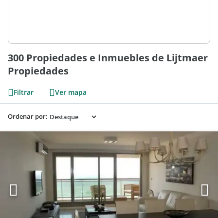
300 Propiedades e Inmuebles de Lijtmaer
Propiedades
Filtrar
Ver mapa
Ordenar por: