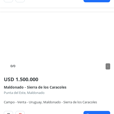
0
/0
1
USD
1.500.000
Maldonado - Sierra de los Caracoles
Punta del Este, Maldonado
Campo - Venta - Uruguay, Maldonado - Sierra de los Caracoles