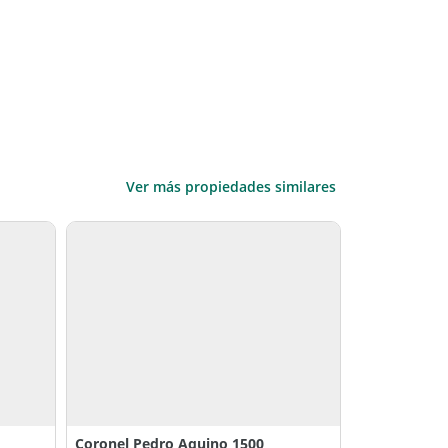
Ver más propiedades similares
Coronel Pedro Aquino 1500