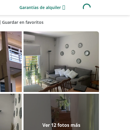
Garantías de alquiler
Guardar en favoritos
Ver 12 fotos más