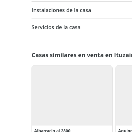
Instalaciones de la casa
Servicios de la casa
Casas similares en venta en Ituzai
Albarracin al 2800
Aquino