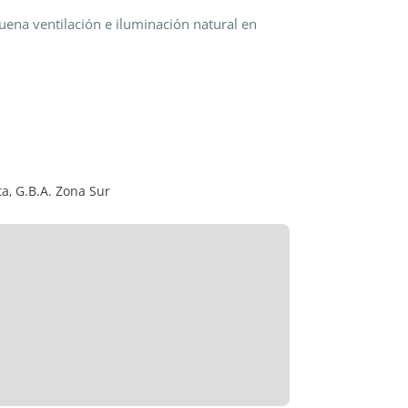
uena ventilación e iluminación natural en
ta, G.B.A. Zona Sur