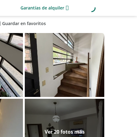
Garantías de alquiler
Guardar en favoritos
Ver 20 fotos más