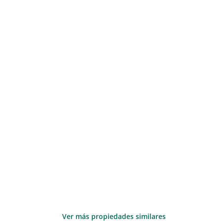
Ver más propiedades similares