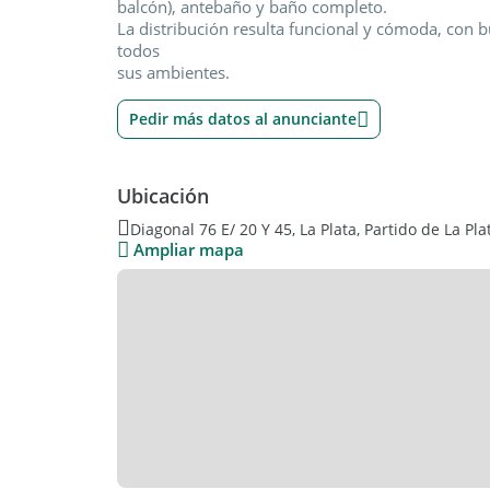
balcón), antebaño y baño completo.
La distribución resulta funcional y cómoda, con b
todos
sus ambientes.
Pedir más datos al anunciante
Ubicación
Diagonal 76 E/ 20 Y 45, La Plata, Partido de La Pla
Ampliar mapa