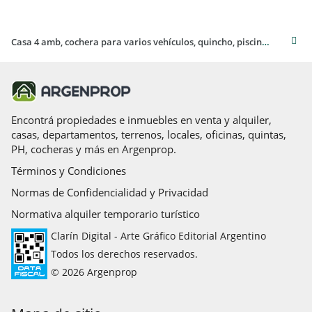
Casa 4 amb, cochera para varios vehículos, quincho, piscina y amplio jardín.
Encontrá propiedades e inmuebles en venta y alquiler,
casas, departamentos, terrenos, locales, oficinas, quintas,
PH, cocheras y más en Argenprop.
Términos y Condiciones
Normas de Confidencialidad y Privacidad
Normativa alquiler temporario turístico
Clarín Digital - Arte Gráfico Editorial Argentino
Todos los derechos reservados.
© 2026 Argenprop