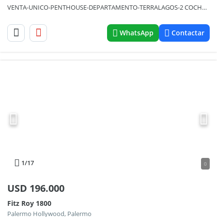
VENTA-UNICO-PENTHOUSE-DEPARTAMENTO-TERRALAGOS-2 COCHERAS-BAULERA-FRENTE CRYSTAL LAGOON
WhatsApp
Contactar
1
/17
0
USD
196.000
Fitz Roy 1800
Palermo Hollywood, Palermo