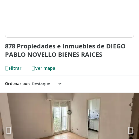
878 Propiedades e Inmuebles de DIEGO
PABLO NOVELLO BIENES RAICES
Filtrar
Ver mapa
Ordenar por: