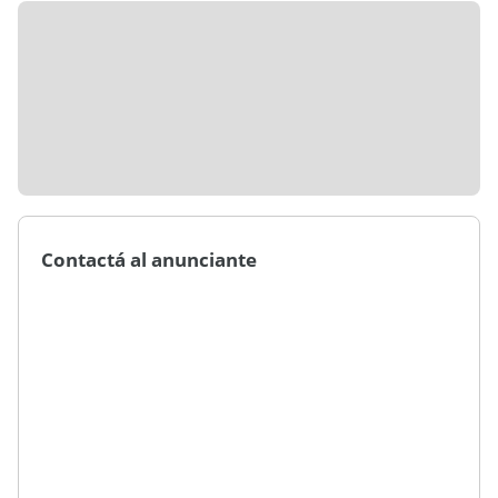
Contactá al anunciante