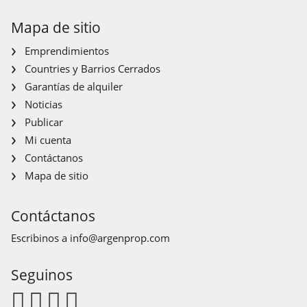
Mapa de sitio
Emprendimientos
Countries y Barrios Cerrados
Garantías de alquiler
Noticias
Publicar
Mi cuenta
Contáctanos
Mapa de sitio
Contáctanos
Escribinos a
info@argenprop.com
Seguinos