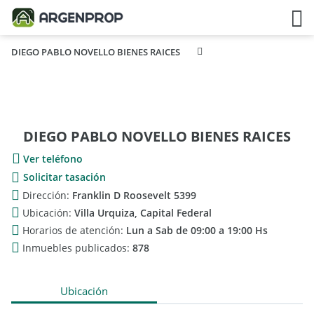
DIEGO PABLO NOVELLO BIENES RAICES
DIEGO PABLO NOVELLO BIENES RAICES
Ver teléfono
Solicitar tasación
Dirección:
Franklin D Roosevelt 5399
Ubicación:
Villa Urquiza, Capital Federal
Horarios de atención:
Lun a Sab de 09:00 a 19:00 Hs
Inmuebles publicados:
878
Ubicación