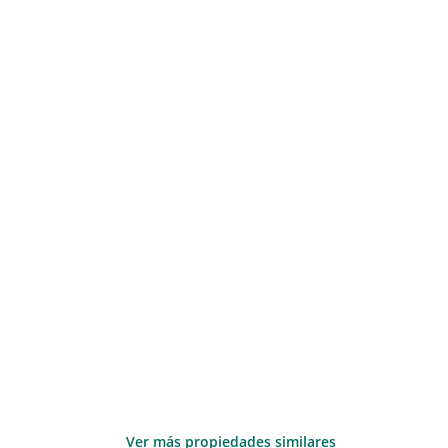
Ver más propiedades similares