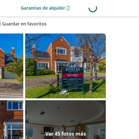
Garantías de alquiler
Guardar en favoritos
Ver 45 fotos más