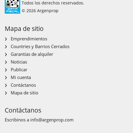
Todos los derechos reservados.
© 2026 Argenprop
Mapa de sitio
Emprendimientos
Countries y Barrios Cerrados
Garantías de alquiler
Noticias
Publicar
Mi cuenta
Contáctanos
Mapa de sitio
Contáctanos
Escribinos a
info@argenprop.com