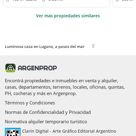
Ver más propiedades similares
Luminosa casa en Lugano, a pasos del mar
Encontrá propiedades e inmuebles en venta y alquiler,
casas, departamentos, terrenos, locales, oficinas, quintas,
PH, cocheras y más en Argenprop.
Términos y Condiciones
Normas de Confidencialidad y Privacidad
Normativa alquiler temporario turístico
Clarín Digital - Arte Gráfico Editorial Argentino