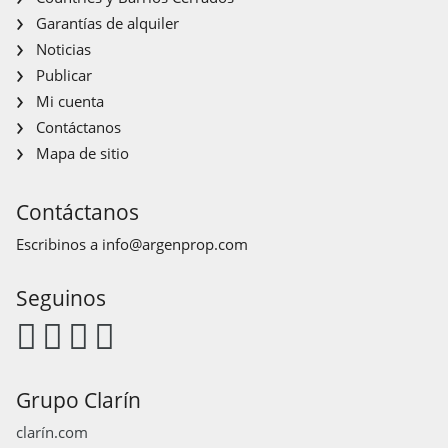
Garantías de alquiler
Noticias
Publicar
Mi cuenta
Contáctanos
Mapa de sitio
Contáctanos
Escribinos a
info@argenprop.com
Seguinos
Grupo Clarín
clarín.com