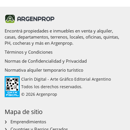
Encontrá propiedades e inmuebles en venta y alquiler,
casas, departamentos, terrenos, locales, oficinas, quintas,
PH, cocheras y más en Argenprop.
Términos y Condiciones
Normas de Confidencialidad y Privacidad
Normativa alquiler temporario turístico
Clarín Digital - Arte Gráfico Editorial Argentino
Todos los derechos reservados.
© 2026 Argenprop
Mapa de sitio
Emprendimientos
Countries y Barrios Cerrados