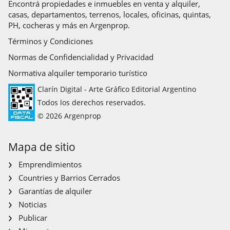
Encontrá propiedades e inmuebles en venta y alquiler,
casas, departamentos, terrenos, locales, oficinas, quintas,
PH, cocheras y más en Argenprop.
Términos y Condiciones
Normas de Confidencialidad y Privacidad
Normativa alquiler temporario turístico
Clarín Digital - Arte Gráfico Editorial Argentino
Todos los derechos reservados.
© 2026 Argenprop
Mapa de sitio
Emprendimientos
Countries y Barrios Cerrados
Garantías de alquiler
Noticias
Publicar