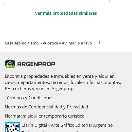
Ver más propiedades similares
Casa Alpino 4 amb. - Vucetich y Av. Mario Bravo
Encontrá propiedades e inmuebles en venta y alquiler,
casas, departamentos, terrenos, locales, oficinas, quintas,
PH, cocheras y más en Argenprop.
Términos y Condiciones
Normas de Confidencialidad y Privacidad
Normativa alquiler temporario turístico
Clarín Digital - Arte Gráfico Editorial Argentino