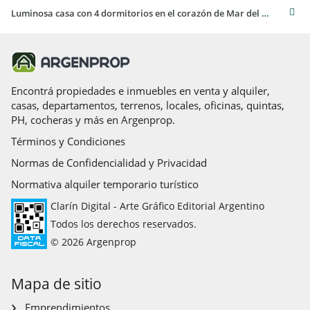
Luminosa casa con 4 dormitorios en el corazón de Mar del Plata
Encontrá propiedades e inmuebles en venta y alquiler,
casas, departamentos, terrenos, locales, oficinas, quintas,
PH, cocheras y más en Argenprop.
Términos y Condiciones
Normas de Confidencialidad y Privacidad
Normativa alquiler temporario turístico
Clarín Digital - Arte Gráfico Editorial Argentino
Todos los derechos reservados.
© 2026 Argenprop
Mapa de sitio
Emprendimientos