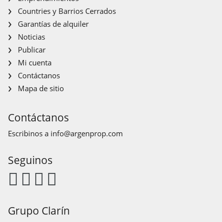
Countries y Barrios Cerrados
Garantías de alquiler
Noticias
Publicar
Mi cuenta
Contáctanos
Mapa de sitio
Contáctanos
Escribinos a
info@argenprop.com
Seguinos
Grupo Clarín