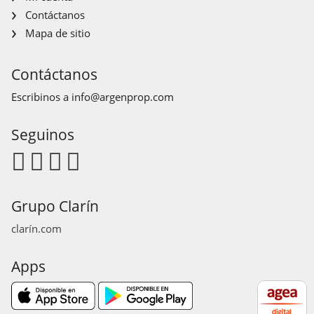
Contáctanos
Mapa de sitio
Contáctanos
Escribinos a
info@argenprop.com
Seguinos
Grupo Clarín
clarín.com
Apps