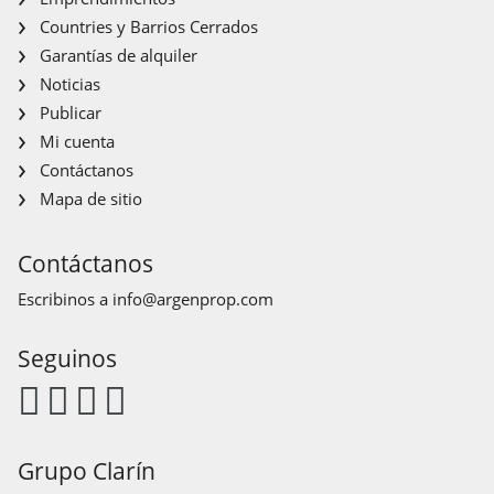
Countries y Barrios Cerrados
Garantías de alquiler
Noticias
Publicar
Mi cuenta
Contáctanos
Mapa de sitio
Contáctanos
Escribinos a
info@argenprop.com
Seguinos
Grupo Clarín