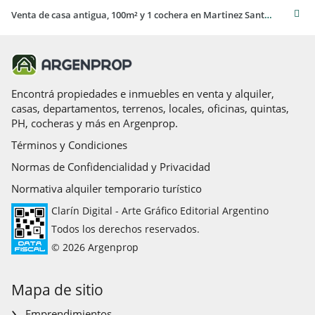
Venta de casa antigua, 100m² y 1 cochera en Martinez Santa Fe / Fleming
Encontrá propiedades e inmuebles en venta y alquiler,
casas, departamentos, terrenos, locales, oficinas, quintas,
PH, cocheras y más en Argenprop.
Términos y Condiciones
Normas de Confidencialidad y Privacidad
Normativa alquiler temporario turístico
Clarín Digital - Arte Gráfico Editorial Argentino
Todos los derechos reservados.
© 2026 Argenprop
Mapa de sitio
Emprendimientos