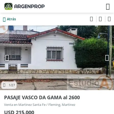
Atrás
1
/27
PASAJE VASCO DA GAMA al 2600
Venta en Martinez Santa Fe / Fleming, Martinez
USD 215.000