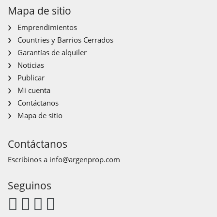
Mapa de sitio
Emprendimientos
Countries y Barrios Cerrados
Garantías de alquiler
Noticias
Publicar
Mi cuenta
Contáctanos
Mapa de sitio
Contáctanos
Escribinos a
info@argenprop.com
Seguinos