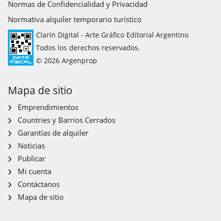
Normas de Confidencialidad y Privacidad
Normativa alquiler temporario turístico
Clarín Digital - Arte Gráfico Editorial Argentino
Todos los derechos reservados.
© 2026 Argenprop
Mapa de sitio
Emprendimientos
Countries y Barrios Cerrados
Garantías de alquiler
Noticias
Publicar
Mi cuenta
Contáctanos
Mapa de sitio