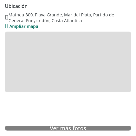
Ubicación
Matheu 300, Playa Grande, Mar del Plata, Partido de
General Pueyrredón, Costa Atlantica
Ampliar mapa
Ver más fotos