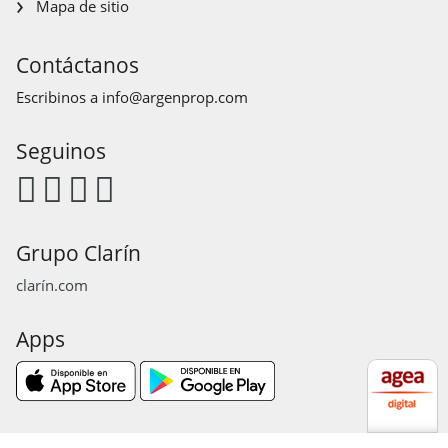
Mapa de sitio
Contáctanos
Escribinos a
info@argenprop.com
Seguinos
Grupo Clarín
clarín.com
Apps