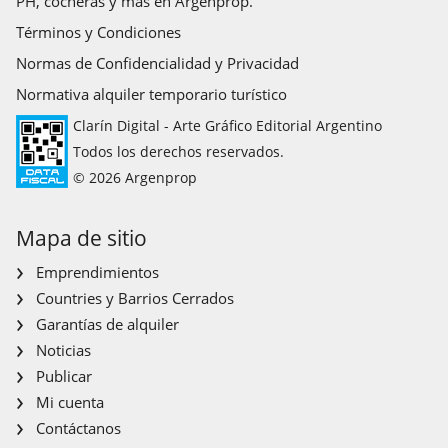
PH, cocheras y más en Argenprop.
Términos y Condiciones
Normas de Confidencialidad y Privacidad
Normativa alquiler temporario turístico
Clarín Digital - Arte Gráfico Editorial Argentino
Todos los derechos reservados.
© 2026 Argenprop
Mapa de sitio
Emprendimientos
Countries y Barrios Cerrados
Garantías de alquiler
Noticias
Publicar
Mi cuenta
Contáctanos