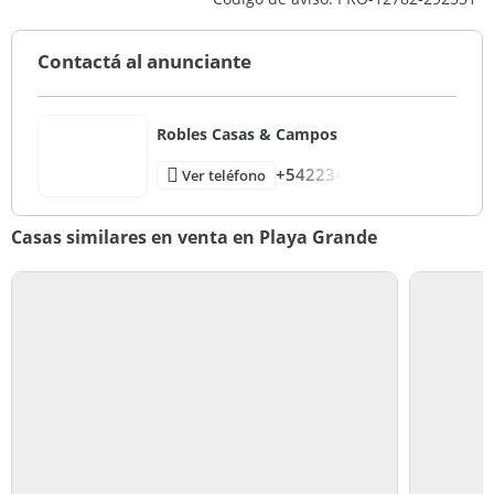
Contactá al anunciante
Robles Casas & Campos
+542234
Ver teléfono
Casas similares en venta en Playa Grande