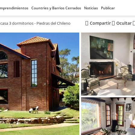
mprendimientos
Countries y Barrios Cerrados
Noticias
Publicar
Compartir
Ocultar
casa 3 dormitorios - Piedras del Chileno