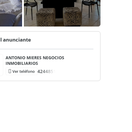
l anunciante
ANTONIO MIERES NEGOCIOS
INMOBILIARIOS
4244851
Ver teléfono