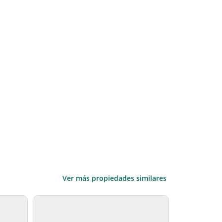
Ver más propiedades similares