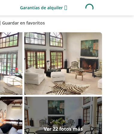
Garantías de alquiler
Guardar en favoritos
Ver 22 fotos más