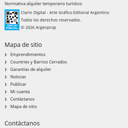
Normativa alquiler temporario turístico
Clarín Digital - Arte Gráfico Editorial Argentino
Todos los derechos reservados.
© 2026 Argenprop
Mapa de sitio
Emprendimientos
Countries y Barrios Cerrados
Garantías de alquiler
Noticias
Publicar
Mi cuenta
Contáctanos
Mapa de sitio
Contáctanos