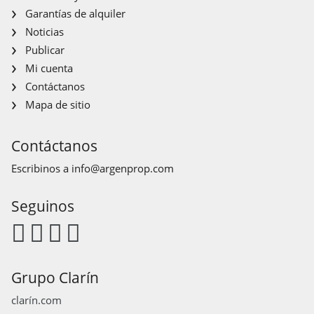
Garantías de alquiler
Noticias
Publicar
Mi cuenta
Contáctanos
Mapa de sitio
Contáctanos
Escribinos a
info@argenprop.com
Seguinos
Grupo Clarín
clarín.com