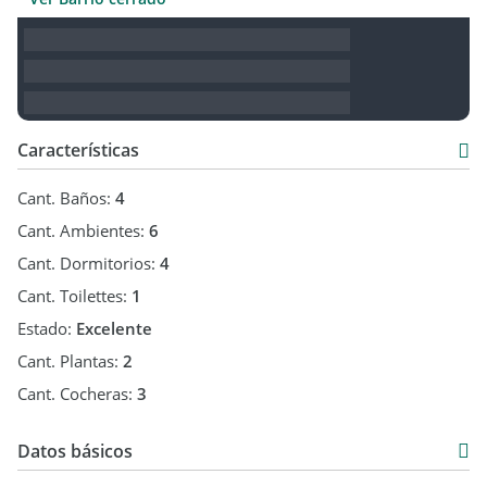
Características
Cant. Baños:
4
Cant. Ambientes:
6
Cant. Dormitorios:
4
Cant. Toilettes:
1
Estado:
Excelente
Cant. Plantas:
2
Cant. Cocheras:
3
Datos básicos
Casa