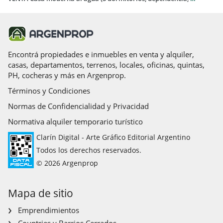
Encontrá propiedades e inmuebles en venta y alquiler,
casas, departamentos, terrenos, locales, oficinas, quintas,
PH, cocheras y más en Argenprop.
Términos y Condiciones
Normas de Confidencialidad y Privacidad
Normativa alquiler temporario turístico
Clarín Digital - Arte Gráfico Editorial Argentino
Todos los derechos reservados.
© 2026 Argenprop
Mapa de sitio
Emprendimientos
Countries y Barrios Cerrados