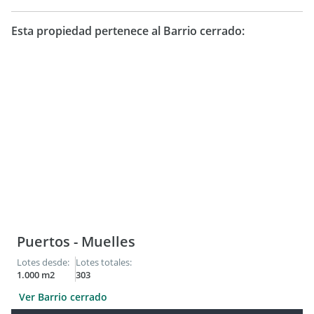
Esta propiedad pertenece al Barrio cerrado:
Puertos - Muelles
Lotes desde:
Lotes totales:
1.000 m2
303
Ver Barrio cerrado