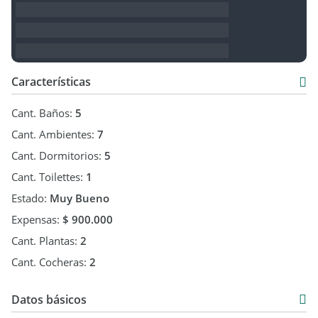
Características
Cant. Baños:
5
Cant. Ambientes:
7
Cant. Dormitorios:
5
Cant. Toilettes:
1
Estado:
Muy Bueno
Expensas:
$ 900.000
Cant. Plantas:
2
Cant. Cocheras:
2
Datos básicos