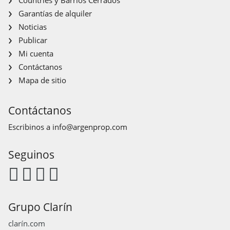
Garantías de alquiler
Noticias
Publicar
Mi cuenta
Contáctanos
Mapa de sitio
Contáctanos
Escribinos a
info@argenprop.com
Seguinos
Grupo Clarín
clarín.com