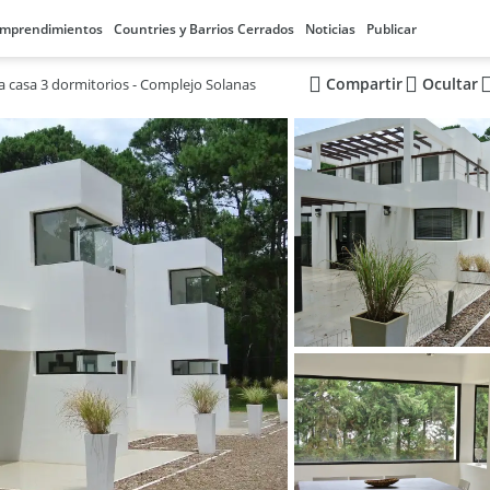
mprendimientos
Countries y Barrios Cerrados
Noticias
Publicar
Compartir
Ocultar
a casa 3 dormitorios - Complejo Solanas