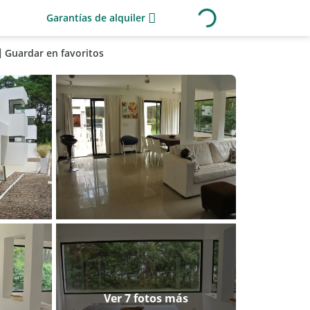
Garantías de alquiler
Guardar en favoritos
Ver 7 fotos más