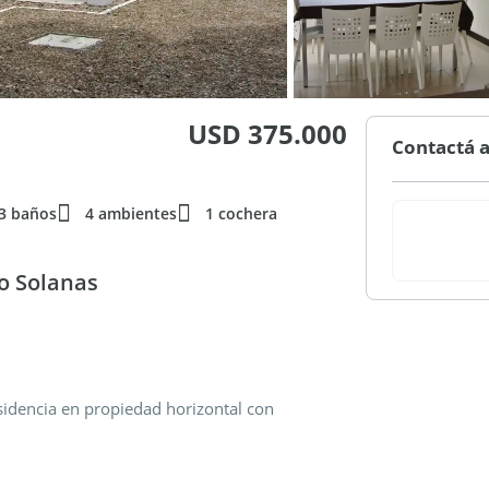
USD 375.000
Contactá a
3 baños
4 ambientes
1 cochera
o Solanas
esidencia en propiedad horizontal con