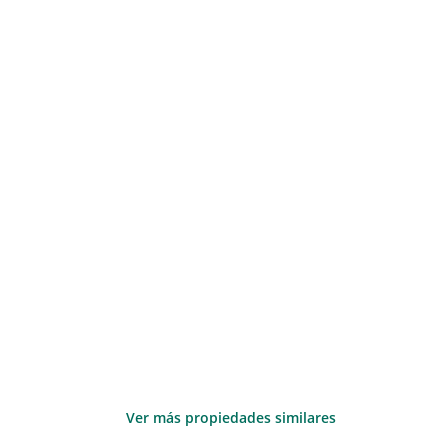
Ver más propiedades similares