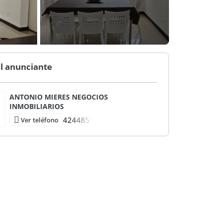
l anunciante
ANTONIO MIERES NEGOCIOS
INMOBILIARIOS
4244851
Ver teléfono