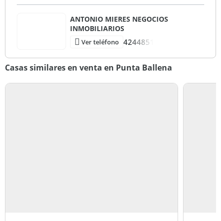
ANTONIO MIERES NEGOCIOS
INMOBILIARIOS
4244851
Ver teléfono
Casas similares en venta en Punta Ballena