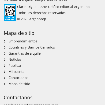
Clarín Digital - Arte Gráfico Editorial Argentino
Todos los derechos reservados.
© 2026 Argenprop
Mapa de sitio
Emprendimientos
Countries y Barrios Cerrados
Garantías de alquiler
Noticias
Publicar
Mi cuenta
Contáctanos
Mapa de sitio
Contáctanos
Escribinos a
info@argenprop.com