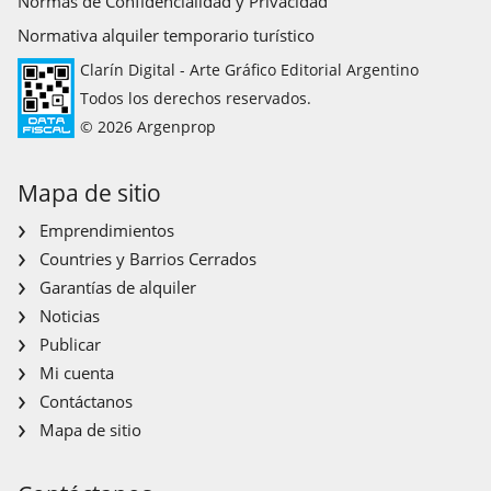
Normas de Confidencialidad y Privacidad
Normativa alquiler temporario turístico
Clarín Digital - Arte Gráfico Editorial Argentino
Todos los derechos reservados.
© 2026 Argenprop
Mapa de sitio
Emprendimientos
Countries y Barrios Cerrados
Garantías de alquiler
Noticias
Publicar
Mi cuenta
Contáctanos
Mapa de sitio