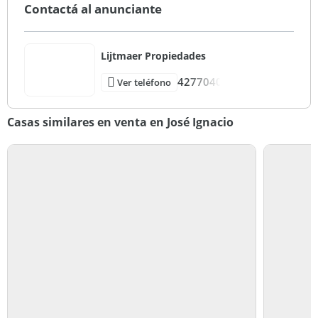
Contactá al anunciante
Lijtmaer Propiedades
4277040
Ver teléfono
Casas similares en venta en José Ignacio