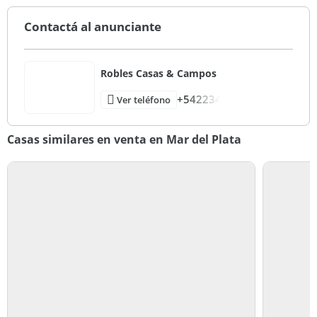
Contactá al anunciante
Robles Casas & Campos
+542234
Ver teléfono
Casas similares en venta en Mar del Plata