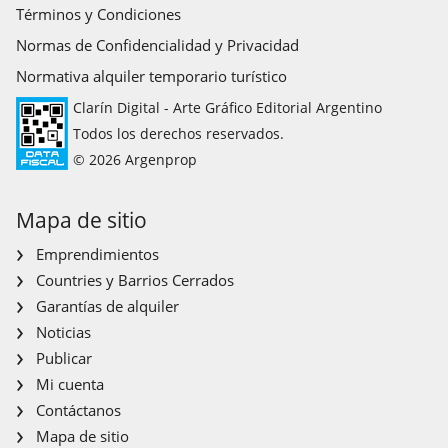
Términos y Condiciones
Normas de Confidencialidad y Privacidad
Normativa alquiler temporario turístico
Clarín Digital - Arte Gráfico Editorial Argentino
Todos los derechos reservados.
© 2026 Argenprop
Mapa de sitio
Emprendimientos
Countries y Barrios Cerrados
Garantías de alquiler
Noticias
Publicar
Mi cuenta
Contáctanos
Mapa de sitio