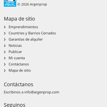
© 2026 Argenprop
Mapa de sitio
Emprendimientos
Countries y Barrios Cerrados
Garantías de alquiler
Noticias
Publicar
Mi cuenta
Contáctanos
Mapa de sitio
Contáctanos
Escribinos a
info@argenprop.com
Seguinos