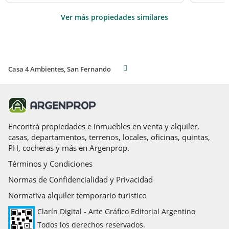
Ver más propiedades similares
Casa 4 Ambientes, San Fernando
Encontrá propiedades e inmuebles en venta y alquiler,
casas, departamentos, terrenos, locales, oficinas, quintas,
PH, cocheras y más en Argenprop.
Términos y Condiciones
Normas de Confidencialidad y Privacidad
Normativa alquiler temporario turístico
Clarín Digital - Arte Gráfico Editorial Argentino
Todos los derechos reservados.