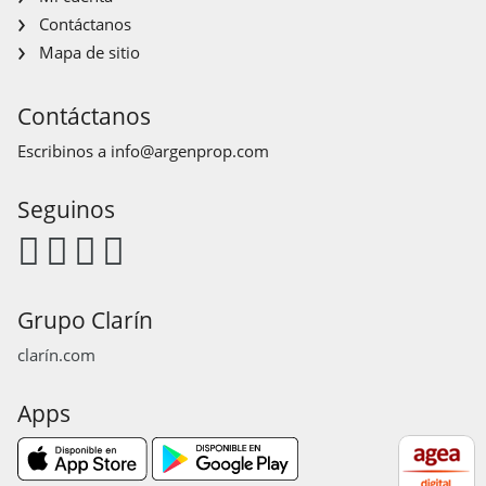
Contáctanos
Mapa de sitio
Contáctanos
Escribinos a
info@argenprop.com
Seguinos
Grupo Clarín
clarín.com
Apps