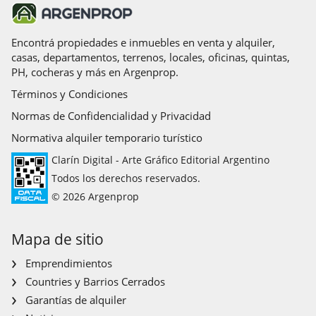
Encontrá propiedades e inmuebles en venta y alquiler,
casas, departamentos, terrenos, locales, oficinas, quintas,
PH, cocheras y más en Argenprop.
Términos y Condiciones
Normas de Confidencialidad y Privacidad
Normativa alquiler temporario turístico
Clarín Digital - Arte Gráfico Editorial Argentino
Todos los derechos reservados.
© 2026 Argenprop
Mapa de sitio
Emprendimientos
Countries y Barrios Cerrados
Garantías de alquiler