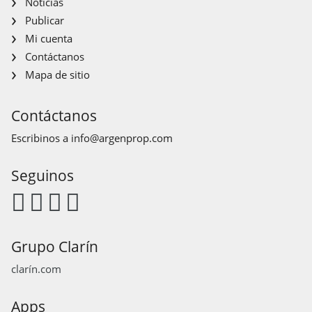
Noticias
Publicar
Mi cuenta
Contáctanos
Mapa de sitio
Contáctanos
Escribinos a
info@argenprop.com
Seguinos
Grupo Clarín
clarín.com
Apps