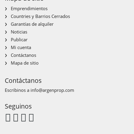
Emprendimientos
Countries y Barrios Cerrados
Garantías de alquiler
Noticias
Publicar
Mi cuenta
Contáctanos
Mapa de sitio
Contáctanos
Escribinos a
info@argenprop.com
Seguinos