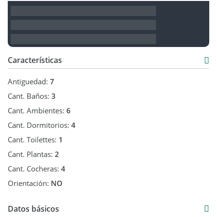
Características
Antiguedad:
7
Cant. Baños:
3
Cant. Ambientes:
6
Cant. Dormitorios:
4
Cant. Toilettes:
1
Cant. Plantas:
2
Cant. Cocheras:
4
Orientación:
NO
Datos básicos