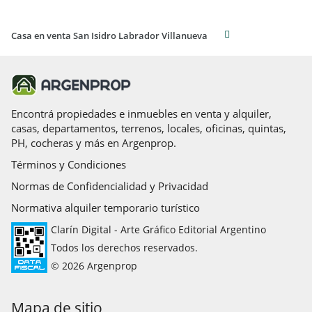
Casa en venta San Isidro Labrador Villanueva
Encontrá propiedades e inmuebles en venta y alquiler,
casas, departamentos, terrenos, locales, oficinas, quintas,
PH, cocheras y más en Argenprop.
Términos y Condiciones
Normas de Confidencialidad y Privacidad
Normativa alquiler temporario turístico
Clarín Digital - Arte Gráfico Editorial Argentino
Todos los derechos reservados.
© 2026 Argenprop
Mapa de sitio