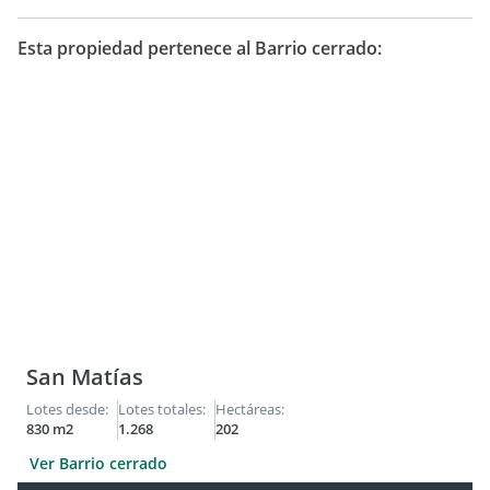
Esta propiedad pertenece al Barrio cerrado:
San Matías
Lotes desde:
Lotes totales:
Hectáreas:
830 m2
1.268
202
Ver Barrio cerrado