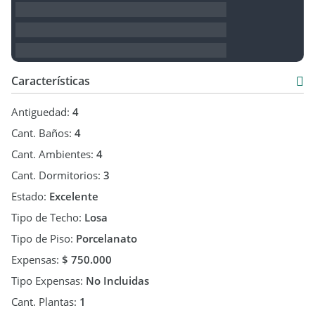
Características
Antiguedad:
4
Cant. Baños:
4
Cant. Ambientes:
4
Cant. Dormitorios:
3
Estado:
Excelente
Tipo de Techo:
Losa
Tipo de Piso:
Porcelanato
Expensas:
$ 750.000
Tipo Expensas:
No Incluidas
Cant. Plantas:
1