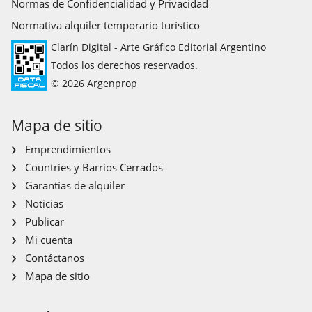
Normas de Confidencialidad y Privacidad
Normativa alquiler temporario turístico
Clarín Digital - Arte Gráfico Editorial Argentino
Todos los derechos reservados.
© 2026 Argenprop
Mapa de sitio
Emprendimientos
Countries y Barrios Cerrados
Garantías de alquiler
Noticias
Publicar
Mi cuenta
Contáctanos
Mapa de sitio