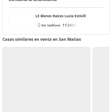
LE Bienes Raices Lucia Estivill
1134040
Ver teléfono
Casas similares en venta en San Matias