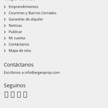
Emprendimientos
Countries y Barrios Cerrados
Garantías de alquiler
Noticias
Publicar
Mi cuenta
Contáctanos
Mapa de sitio
Contáctanos
Escribinos a
info@argenprop.com
Seguinos