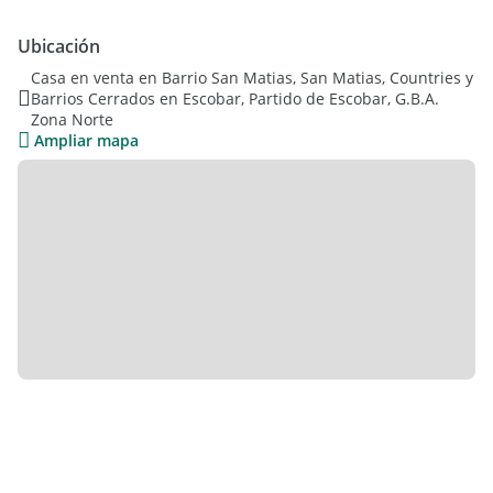
Ubicación
Casa en venta en Barrio San Matias, San Matias, Countries y
Barrios Cerrados en Escobar, Partido de Escobar, G.B.A.
Zona Norte
Ampliar mapa