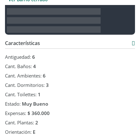
Características
Antiguedad:
6
Cant. Baños:
4
Cant. Ambientes:
6
Cant. Dormitorios:
3
Cant. Toilettes:
1
Estado:
Muy Bueno
Expensas:
$ 360.000
Cant. Plantas:
2
Orientación:
E