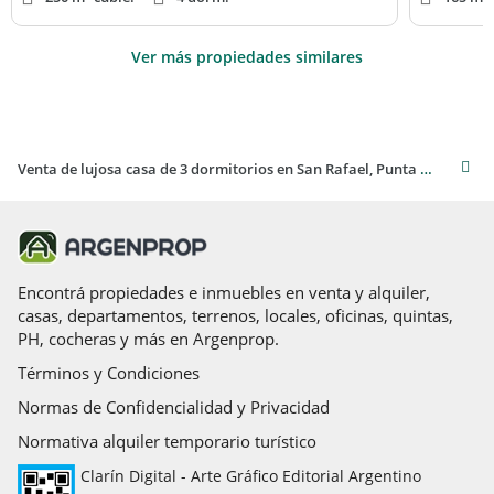
Ver más propiedades similares
Venta de lujosa casa de 3 dormitorios en San Rafael, Punta del Este
Encontrá propiedades e inmuebles en venta y alquiler,
casas, departamentos, terrenos, locales, oficinas, quintas,
PH, cocheras y más en Argenprop.
Términos y Condiciones
Normas de Confidencialidad y Privacidad
Normativa alquiler temporario turístico
Clarín Digital - Arte Gráfico Editorial Argentino