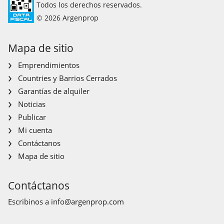
Todos los derechos reservados.
© 2026 Argenprop
Mapa de sitio
Emprendimientos
Countries y Barrios Cerrados
Garantías de alquiler
Noticias
Publicar
Mi cuenta
Contáctanos
Mapa de sitio
Contáctanos
Escribinos a
info@argenprop.com