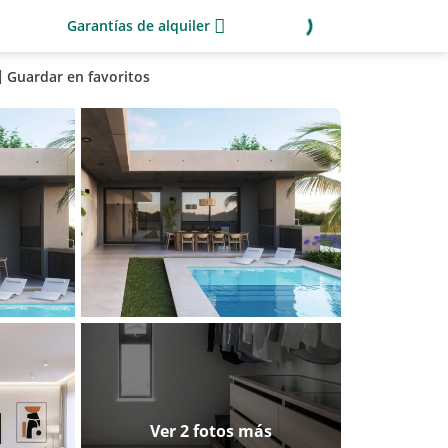
Garantías de alquiler
Guardar en favoritos
Ver 2 fotos más