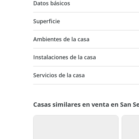
Datos básicos
Casa
Superficie
196 m2
196 m
Ambientes de la casa
Instalaciones de la casa
Servicios de la casa
Casas similares en venta en San S