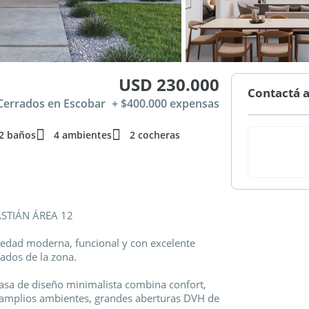
USD 230.000
Contactá a
 Cerrados en Escobar
+ $400.000 expensas
2 baños
4 ambientes
2 cocheras
STIÁN ÁREA 12
edad moderna, funcional y con excelente
ados de la zona.
casa de diseño minimalista combina confort,
s amplios ambientes, grandes aberturas DVH de