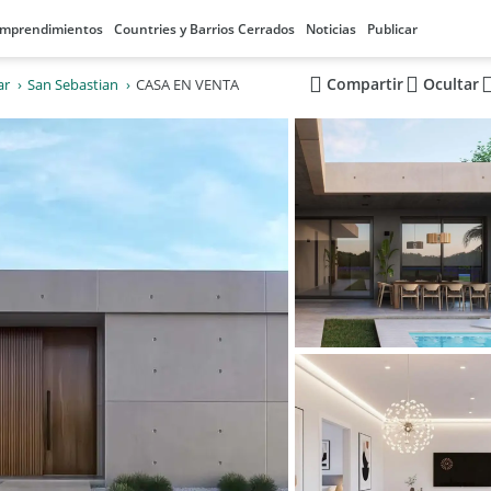
mprendimientos
Countries y Barrios Cerrados
Noticias
Publicar
Compartir
Ocultar
ar
San Sebastian
CASA EN VENTA