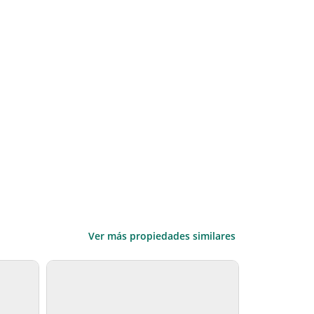
Ver más propiedades similares