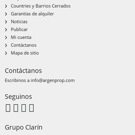
Countries y Barrios Cerrados
Garantías de alquiler
Noticias
Publicar
Mi cuenta
Contáctanos
Mapa de sitio
Contáctanos
Escribinos a
info@argenprop.com
Seguinos
Grupo Clarín