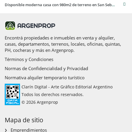
Disponible moderna casa con 980m2 de terreno en San Sebastian
Encontrá propiedades e inmuebles en venta y alquiler,
casas, departamentos, terrenos, locales, oficinas, quintas,
PH, cocheras y más en Argenprop.
Términos y Condiciones
Normas de Confidencialidad y Privacidad
Normativa alquiler temporario turístico
Clarín Digital - Arte Gráfico Editorial Argentino
Todos los derechos reservados.
© 2026 Argenprop
Mapa de sitio
Emprendimientos