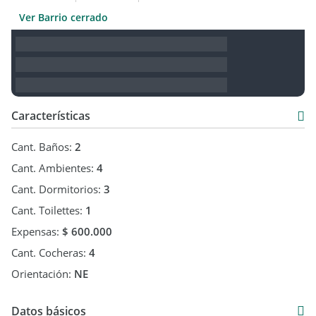
Ver Barrio cerrado
Características
Cant. Baños:
2
Cant. Ambientes:
4
Cant. Dormitorios:
3
Cant. Toilettes:
1
Expensas:
$ 600.000
Cant. Cocheras:
4
Orientación:
NE
Datos básicos