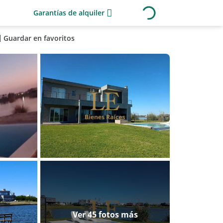
Garantías de alquiler
Guardar en favoritos
Ver 45 fotos más