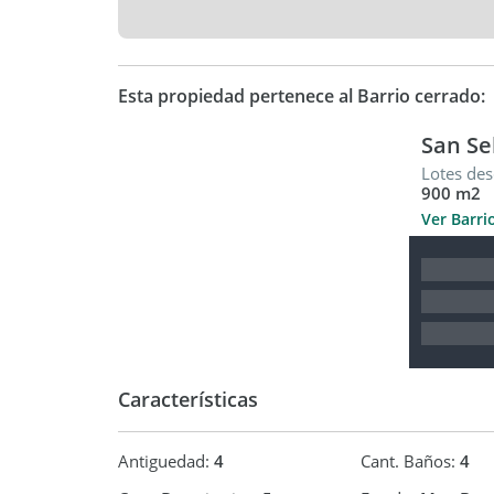
Esta propiedad pertenece al Barrio cerrado:
San Se
Lotes des
900 m2
Ver Barri
Características
Antiguedad:
4
Cant. Baños:
4