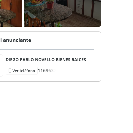
l anunciante
DIEGO PABLO NOVELLO BIENES RAICES
1169637
Ver teléfono