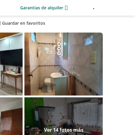
Garantías de alquiler
Guardar en favoritos
Ver 14 fotos más