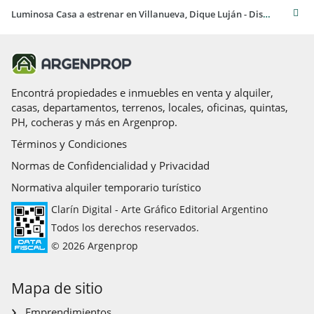
Luminosa Casa a estrenar en Villanueva, Dique Luján - Disponible en Venta
Encontrá propiedades e inmuebles en venta y alquiler,
casas, departamentos, terrenos, locales, oficinas, quintas,
PH, cocheras y más en Argenprop.
Términos y Condiciones
Normas de Confidencialidad y Privacidad
Normativa alquiler temporario turístico
Clarín Digital - Arte Gráfico Editorial Argentino
Todos los derechos reservados.
© 2026 Argenprop
Mapa de sitio
Emprendimientos