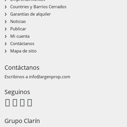
Countries y Barrios Cerrados
Garantías de alquiler
Noticias
Publicar
Mi cuenta
Contáctanos
Mapa de sitio
Contáctanos
Escribinos a
info@argenprop.com
Seguinos
Grupo Clarín