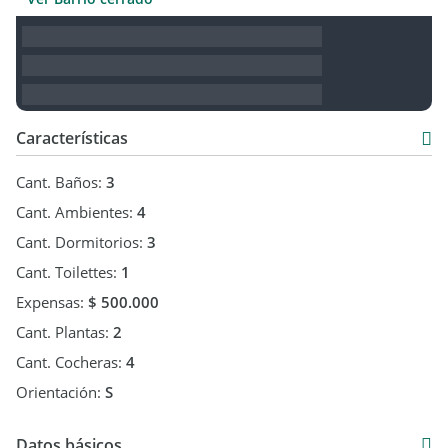
Características
Cant. Baños:
3
Cant. Ambientes:
4
Cant. Dormitorios:
3
Cant. Toilettes:
1
Expensas:
$ 500.000
Cant. Plantas:
2
Cant. Cocheras:
4
Orientación:
S
Datos básicos