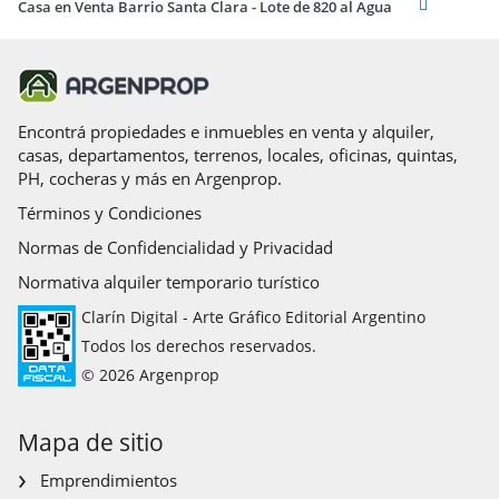
Casa en Venta Barrio Santa Clara - Lote de 820 al Agua
Encontrá propiedades e inmuebles en venta y alquiler,
casas, departamentos, terrenos, locales, oficinas, quintas,
PH, cocheras y más en Argenprop.
Términos y Condiciones
Normas de Confidencialidad y Privacidad
Normativa alquiler temporario turístico
Clarín Digital - Arte Gráfico Editorial Argentino
Todos los derechos reservados.
© 2026 Argenprop
Mapa de sitio
Emprendimientos