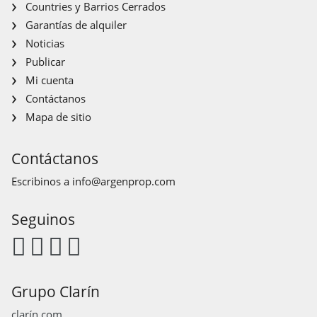
Countries y Barrios Cerrados
Garantías de alquiler
Noticias
Publicar
Mi cuenta
Contáctanos
Mapa de sitio
Contáctanos
Escribinos a
info@argenprop.com
Seguinos
Grupo Clarín
clarín.com