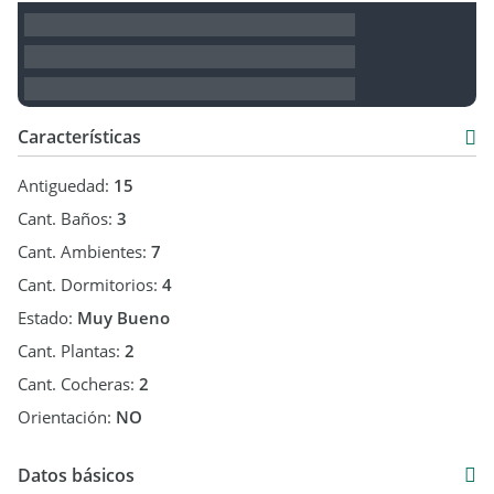
Características
Antiguedad:
15
Cant. Baños:
3
Cant. Ambientes:
7
Cant. Dormitorios:
4
Estado:
Muy Bueno
Cant. Plantas:
2
Cant. Cocheras:
2
Orientación:
NO
Datos básicos